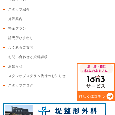
プログラム
スタッフ紹介
施設案内
料金プラン
託児所ひまわり
よくあるご質問
お問い合わせと資料請求
お知らせ
スタジオプログラム代行のお知らせ
スタッフブログ