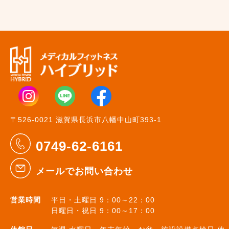
〒526-0021 滋賀県長浜市八幡中山町393-1
0749-62-6161
メールでお問い合わせ
営業時間
平日・土曜日 9：00～22：00
日曜日・祝日 9：00～17：00