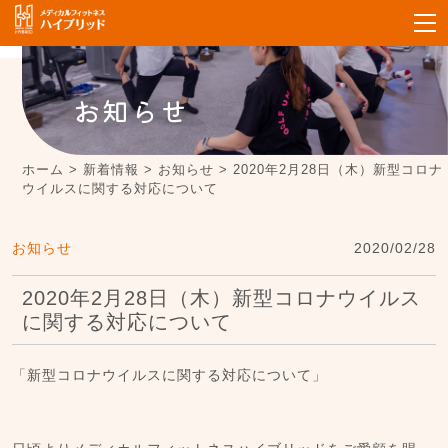
お知らせ
ホーム
>
新着情報
>
お知らせ
>
2020年2月28日（木）新型コロナ
ウイルスに関する対応について
お知らせ
2020/02/28
2020年2月28日（木）新型コロナウイルス
に関する対応について
「新型コロナウイルスに関する対応について」