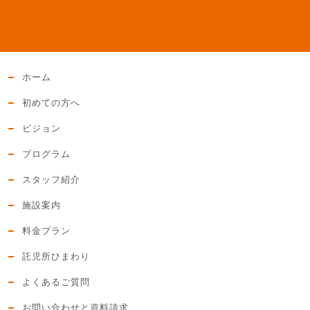
ホーム
初めての方へ
ビジョン
プログラム
スタッフ紹介
施設案内
料金プラン
託児所ひまわり
よくあるご質問
お問い合わせと資料請求