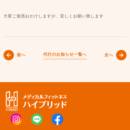
大変ご迷惑おかけしますが、宜しくお願い致します
代行のお知らせ一覧へ
前へ
次へ