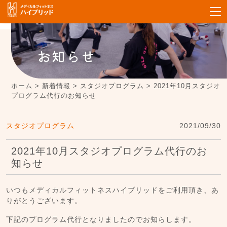
お知らせ
ホーム
>
新着情報
>
スタジオプログラム
>
2021年10月スタジオ
プログラム代行のお知らせ
スタジオプログラム
2021/09/30
2021年10月スタジオプログラム代行のお
知らせ
いつもメディカルフィットネスハイブリッドをご利用頂き、あ
りがとうございます。
下記のプログラム代行となりましたのでお知らします。