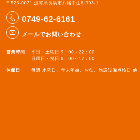
〒526-0021 滋賀県長浜市八幡中山町393-1
0749-62-6161
メールでお問い合わせ
営業時間
平日・土曜日 9：00～22：00
日曜日・祝日 9：00～17：00
休館日
毎週 水曜日、年末年始、お盆、施設設備点検日 他