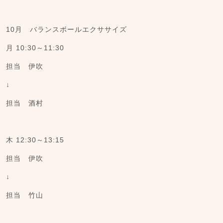
10月 バランスボールエクササイズ
月 10:30～11:30
担当 伊吹
↓
担当 酒村
木 12:30～13:15
担当 伊吹
↓
担当 竹山