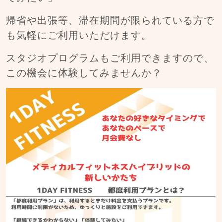
帰省や出張等、滞在期間が限られている方で
も気軽にご利用いただけます。
スタジオプログラムもご利用できますので、
この機会に体験してみませんか？