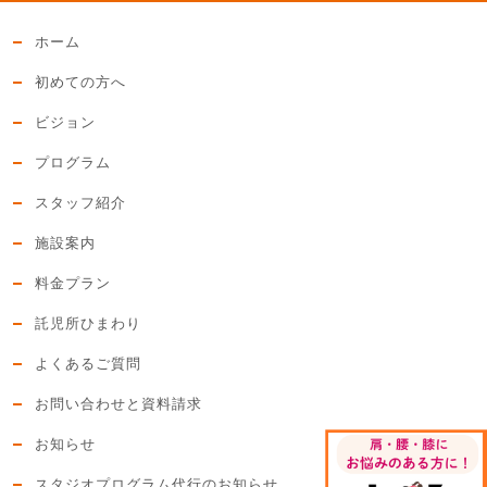
ホーム
初めての方へ
ビジョン
プログラム
スタッフ紹介
施設案内
料金プラン
託児所ひまわり
よくあるご質問
お問い合わせと資料請求
お知らせ
スタジオプログラム代行のお知らせ