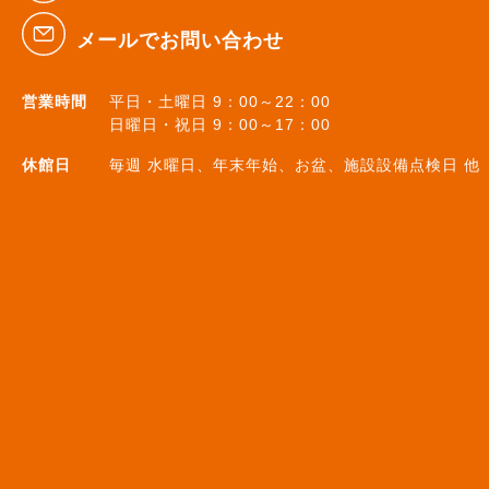
メールでお問い合わせ
営業時間
平日・土曜日 9：00～22：00
日曜日・祝日 9：00～17：00
休館日
毎週 水曜日、年末年始、お盆、施設設備点検日 他