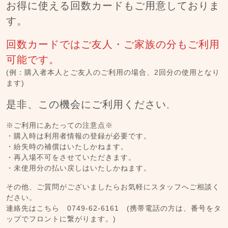
お得に使える回数カードもご用意しておりま
す。
回数カードではご友人・ご家族の分もご利用
可能です。
(例：購入者本人とご友人のご利用の場合、2回分の使用となり
ます)
是非、この機会にご利用ください
。
※ご利用にあたっての注意点※
・購入時は利用者情報の登録が必要です。
・紛失時の補償はいたしかねます。
・再入場不可をさせていただきます。
・未使用分の払い戻しはいたしかねます。
その他、ご質問がございましたらお気軽にスタッフへご相談く
ださい。
連絡先はこちら
0749-62-6161
(携帯電話の方は、番号をタ
ップでフロントに繋がります。)