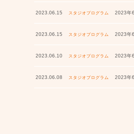
2023.06.15
2023
スタジオプログラム
2023.06.15
2023
スタジオプログラム
2023.06.10
2023
スタジオプログラム
2023.06.08
2023
スタジオプログラム