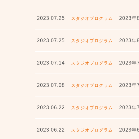
2023.07.25
2023
スタジオプログラム
2023.07.25
2023
スタジオプログラム
2023.07.14
2023
スタジオプログラム
2023.07.08
2023
スタジオプログラム
2023.06.22
2023
スタジオプログラム
2023.06.22
2023
スタジオプログラム