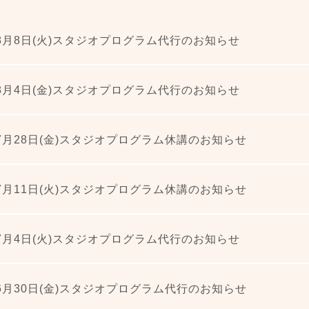
年8月8日(火)スタジオプログラム代行のお知らせ
年8月4日(金)スタジオプログラム代行のお知らせ
年7月28日(金)スタジオプログラム休講のお知らせ
年7月11日(火)スタジオプログラム休講のお知らせ
年7月4日(火)スタジオプログラム代行のお知らせ
年6月30日(金)スタジオプログラム代行のお知らせ