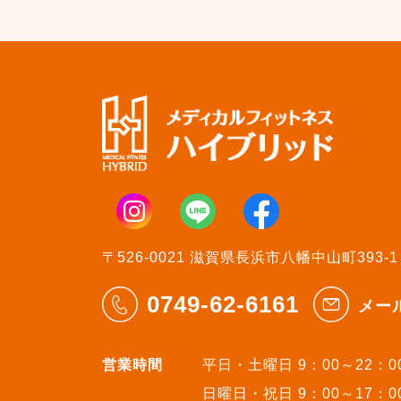
〒526-0021 滋賀県長浜市八幡中山町393-1
0749-62-6161
メー
営業時間
平日・土曜日 9：00～22：0
日曜日・祝日 9：00～17：0