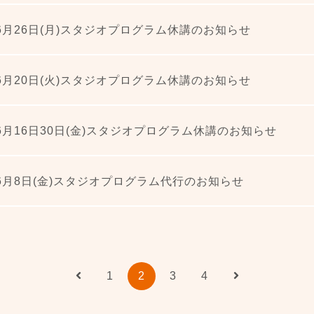
年6月26日(月)スタジオプログラム休講のお知らせ
年6月20日(火)スタジオプログラム休講のお知らせ
年6月16日30日(金)スタジオプログラム休講のお知らせ
年6月8日(金)スタジオプログラム代行のお知らせ
投
1
2
3
4
稿