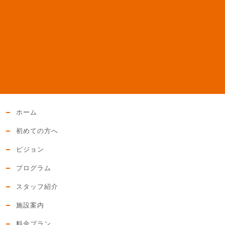
ホーム
初めての方へ
ビジョン
プログラム
スタッフ紹介
施設案内
料金プラン