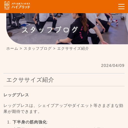
スタッフブログ
ホーム
>
スタッフブログ
>
エクササイズ紹介
2024/04/09
エクササイズ紹介
レッグプレス
レッグプレスは、シェイプアップやダイエット等さまざまな効
果が期待できます。
下半身の筋肉強化
: