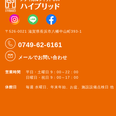
〒526-0021 滋賀県長浜市八幡中山町393-1
0749-62-6161
メールでお問い合わせ
営業時間
平日・土曜日 9：00～22：00
日曜日・祝日 9：00～17：00
休館日
毎週 水曜日、年末年始、お盆、施設設備点検日 他