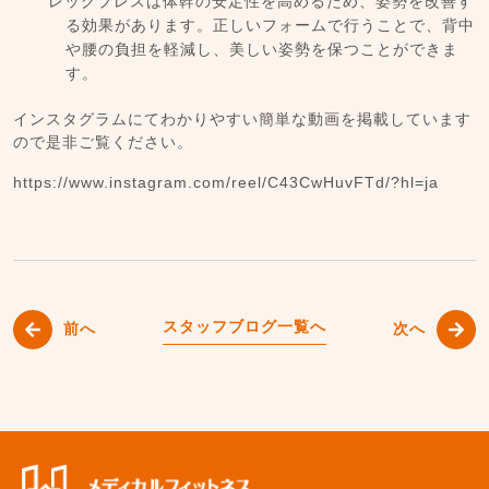
レッグプレスは体幹の安定性を高めるため、姿勢を改善す
る効果があります。正しいフォームで行うことで、背中
や腰の負担を軽減し、美しい姿勢を保つことができま
す。
インスタグラムにてわかりやすい簡単な動画を掲載しています
ので是非ご覧ください。
https://www.instagram.com/reel/C43CwHuvFTd/?hl=ja
スタッフブログ一覧へ
前へ
次へ