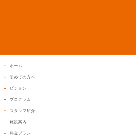
ホーム
初めての方へ
ビジョン
プログラム
スタッフ紹介
施設案内
料金プラン