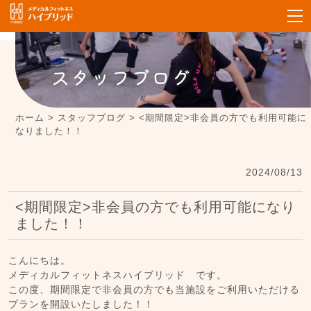
スタッフブログ
ホーム
>
スタッフブログ
>
<期間限定>非会員の方でも利用可能に
なりました！！
2024/08/13
<期間限定>非会員の方でも利用可能になり
ました！！
こんにちは。
メディカルフィットネスハイブリッド です。
この度、期間限定で非会員の方でも当施設をご利用いただける
プランを開設いたしました！！