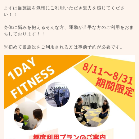
まずは当施設を気軽にご利用いただき魅力を感じてくださ
い！！
身体に悩みを抱えるそんな方、運動が苦手な方のご利用をおま
ちしております！！
※初めて当施設をご利用される方は事前予約が必要です。