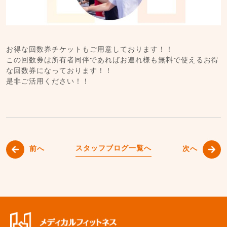
お得な回数券チケットもご用意しております！！
この回数券は所有者同伴であればお連れ様も無料で使えるお得
な回数券になっております！！
是非ご活用ください！！
スタッフブログ一覧へ
前へ
次へ