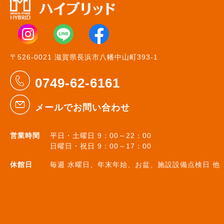
〒526-0021 滋賀県長浜市八幡中山町393-1
0749-62-6161
メールでお問い合わせ
営業時間
平日・土曜日 9：00～22：00
日曜日・祝日 9：00～17：00
休館日
毎週 水曜日、年末年始、お盆、施設設備点検日 他