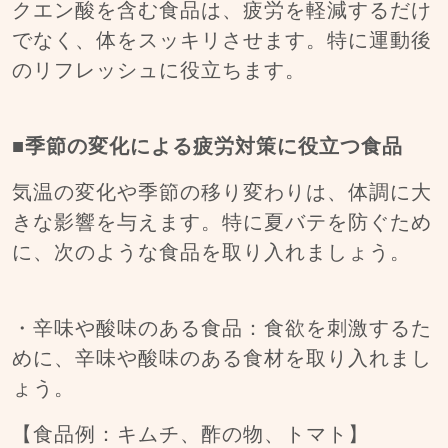
クエン酸を含む食品は、疲労を軽減するだけ
でなく、体をスッキリさせます。特に運動後
のリフレッシュに役立ちます。
■季節の変化による疲労対策に役立つ食品
気温の変化や季節の移り変わりは、体調に大
きな影響を与えます。特に夏バテを防ぐため
に、次のような食品を取り入れましょう。
・辛味や酸味のある食品：食欲を刺激するた
めに、辛味や酸味のある食材を取り入れまし
ょう。
【食品例：キムチ、酢の物、トマト】