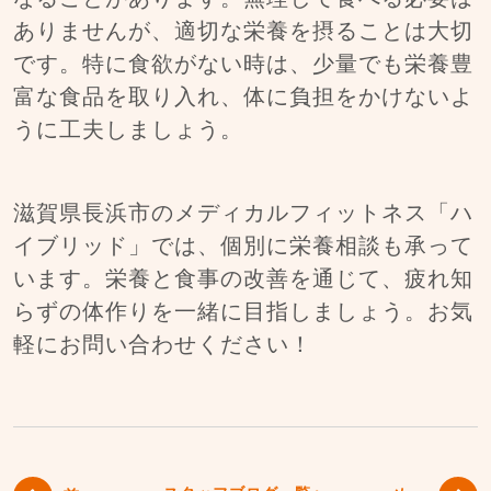
ありませんが、適切な栄養を摂ることは大切
です。特に食欲がない時は、少量でも栄養豊
富な食品を取り入れ、体に負担をかけないよ
うに工夫しましょう。
滋賀県長浜市のメディカルフィットネス「ハ
イブリッド」では、個別に栄養相談も承って
います。栄養と食事の改善を通じて、疲れ知
らずの体作りを一緒に目指しましょう。お気
軽にお問い合わせください！