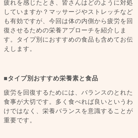
疲れを感じたとき、皆さんはどのように対処
していますか？マッサージやストレッチなど
も有効ですが、今回は体の内側から疲労を回
復させるための栄養アプローチを紹介しま
す。タイプ別におすすめの食品も含めてお伝
えします。
■タイプ別おすすめ栄養素と食品
疲労を回復するためには、バランスのとれた
食事が大切です。多く食べれば良いというわ
けではなく、栄養バランスを意識することが
重要です。