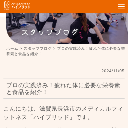
スタッフブログ
ホーム
>
スタッフブログ
>
プロの実践済み！疲れた体に必要な栄
養素と食品を紹介！
2024/11/05
プロの実践済み！疲れた体に必要な栄養素
と食品を紹介！
こんにちは、滋賀県長浜市のメディカルフィ
ットネス「ハイブリッド」です。