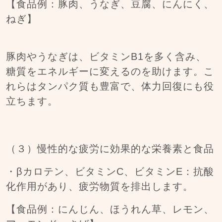
【食品例：豚肉、うなぎ、豆腐、にんにく、
ねぎ】
豚肉やうなぎは、ビタミンB1を多く含み、
糖質をエネルギーに変えるのを助けます。こ
れらはタンパク質も豊富で、体力回復にも役
立ちます。
（３）慢性的な疲労に効果的な栄養素と食品
・βカロテン、ビタミンC、ビタミンE：抗酸
化作用があり、疲労物質を排出します。
【食品例：にんじん、ほうれん草、レモン、