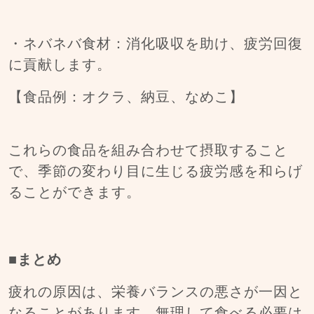
・ネバネバ食材：消化吸収を助け、疲労回復
に貢献します。
【食品例：オクラ、納豆、なめこ】
これらの食品を組み合わせて摂取すること
で、季節の変わり目に生じる疲労感を和らげ
ることができます。
■まとめ
疲れの原因は、栄養バランスの悪さが一因と
なることがあります。無理して食べる必要は