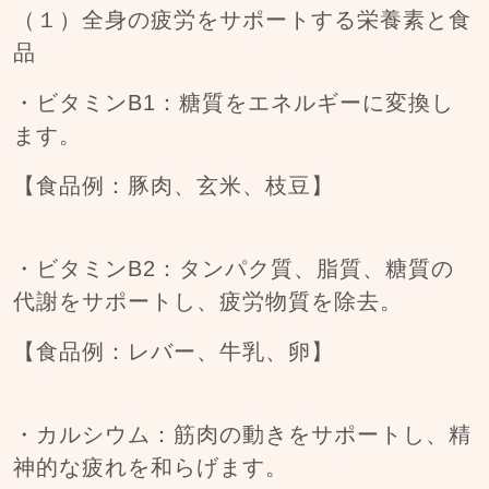
（１）全身の疲労をサポートする栄養素と食
品
・ビタミンB1：糖質をエネルギーに変換し
ます。
【食品例：豚肉、玄米、枝豆】
・ビタミンB2：タンパク質、脂質、糖質の
代謝をサポートし、疲労物質を除去。
【食品例：レバー、牛乳、卵】
・カルシウム：筋肉の動きをサポートし、精
神的な疲れを和らげます。