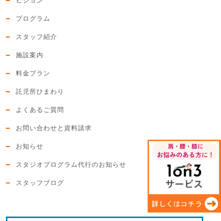
ビジョン
プログラム
スタッフ紹介
施設案内
料金プラン
託児所ひまわり
よくあるご質問
お問い合わせと資料請求
お知らせ
スタジオプログラム代行のお知らせ
スタッフブログ