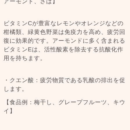
アーモンド、さば】
ビタミンCが豊富なレモンやオレンジなどの
柑橘類、緑黄色野菜は免疫力を高め、疲労回
復に効果的です。アーモンドに多く含まれる
ビタミンEは、活性酸素を除去する抗酸化作
用を持ちます。
・クエン酸：疲労物質である乳酸の排出を促
します。
【食品例：梅干し、グレープフルーツ、キウ
イ】